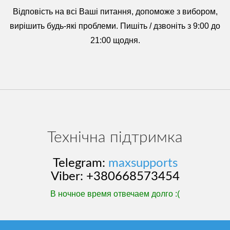
Відповість на всі Ваші питання, допоможе з вибором,
вирішить будь-які проблеми. Пишіть / дзвоніть з 9:00 до
21:00 щодня.
Технічна підтримка
Telegram:
maxsupports
Viber: +380668573454
В ночное время отвечаем долго :(