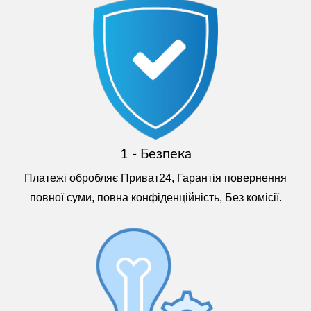
1 - Безпека
Платежі обробляє Приват24, Гарантія повернення
повної суми, повна конфіденційність, Без комісії.