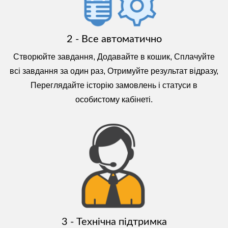
2 - Все автоматично
Створюйте завдання, Додавайте в кошик, Сплачуйте
всі завдання за один раз, Отримуйте результат відразу,
Переглядайте історію замовлень і статуси в
особистому кабінеті.
3 - Технічна підтримка