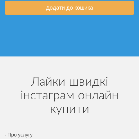
Додати до кошика
Лайки швидкі
інстаграм онлайн
купити
- Про услугу