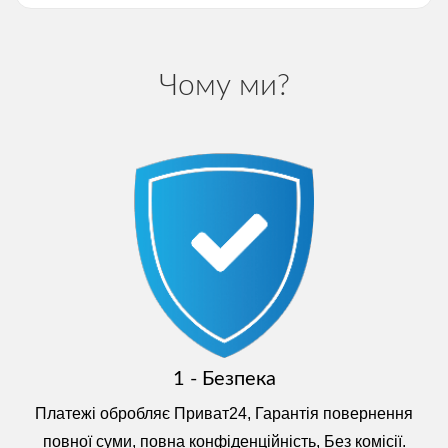
Чому ми?
1 - Безпека
Платежі обробляє Приват24, Гарантія повернення
повної суми, повна конфіденційність, Без комісії.