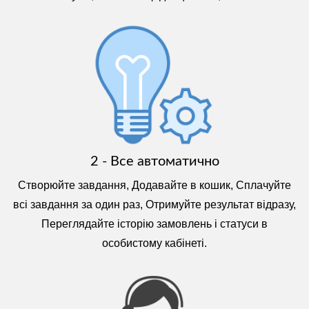
2 - Все автоматично
Створюйте завдання, Додавайте в кошик, Сплачуйте
всі завдання за один раз, Отримуйте результат відразу,
Переглядайте історію замовлень і статуси в
особистому кабінеті.