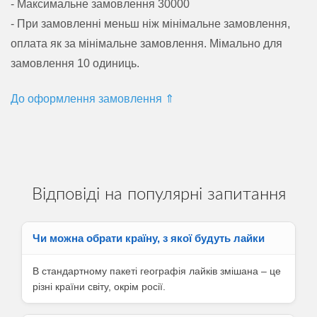
- Максимальне замовлення 30000
- При замовленні меньш ніж мінімальне замовлення,
оплата як за мінімальне замовлення. Мімально для
замовлення 10 одиниць.
До оформлення замовлення ⇑
Відповіді на популярні запитання
Чи можна обрати країну, з якої будуть лайки
В стандартному пакеті географія лайків змішана – це
різні країни світу, окрім росії.