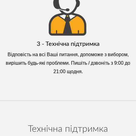
3 - Технічна підтримка
Відповість на всі Ваші питання, допоможе з вибором,
вирішить будь-які проблеми. Пишіть / дзвоніть з 9:00 до
21:00 щодня.
Технічна підтримка