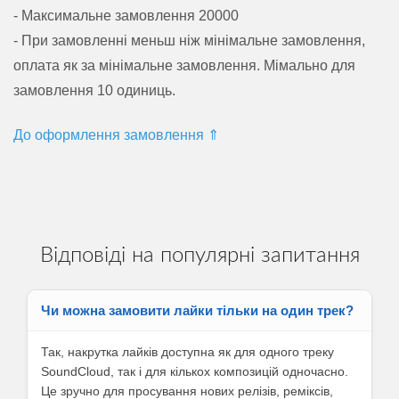
- Максимальне замовлення 20000
- При замовленні меньш ніж мінімальне замовлення,
оплата як за мінімальне замовлення. Мімально для
замовлення 10 одиниць.
До оформлення замовлення ⇑
Відповіді на популярні запитання
Чи можна замовити лайки тільки на один трек?
Так, накрутка лайків доступна як для одного треку
SoundCloud, так і для кількох композицій одночасно.
Це зручно для просування нових релізів, реміксів,