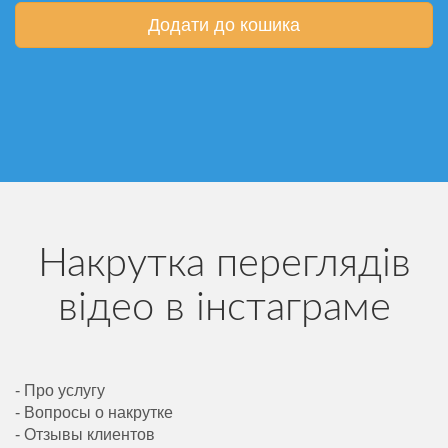
Додати до кошика
Накрутка переглядів
відео в інстаграме
- Про услугу
- Вопросы о накрутке
- Отзывы клиентов