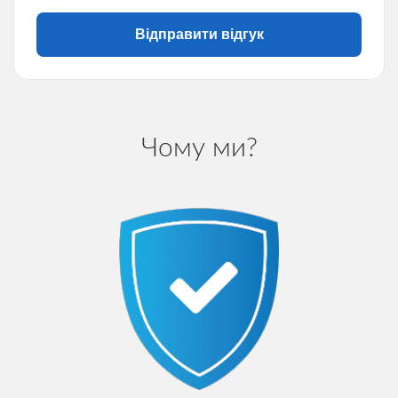
Відправити відгук
Чому ми?