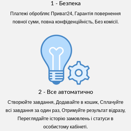
1 - Безпека
Платежі обробляє Приват24, Гарантія повернення
повної суми, повна конфіденційність, Без комісії.
2 - Все автоматично
Створюйте завдання, Додавайте в кошик, Сплачуйте
всі завдання за один раз, Отримуйте результат відразу,
Переглядайте історію замовлень і статуси в
особистому кабінеті.