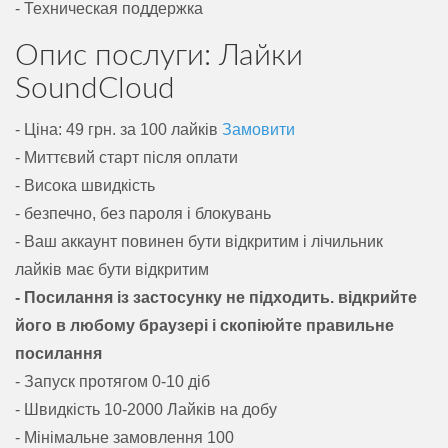
- Техническая поддержка
Опис послуги: Лайки
SoundCloud
- Ціна: 49 грн. за 100 лайків
Замовити
- Миттєвий старт після оплати
- Висока швидкість
- безпечно, без пароля і блокувань
- Ваш аккаунт повинен бути відкритим і лічильник
лайків має бути відкритим
- Посилання із застосунку не підходить. відкрийте
його в любому браузері і скопіюйте правильне
посилання
- Запуск протягом 0-10 діб
- Швидкість 10-2000 Лайків на добу
- Мінімальне замовлення 100