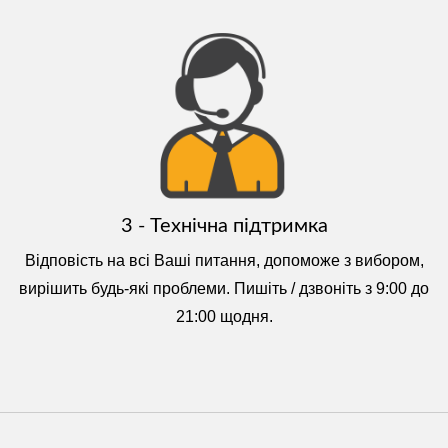
3 - Технічна підтримка
Відповість на всі Ваші питання, допоможе з вибором,
вирішить будь-які проблеми. Пишіть / дзвоніть з 9:00 до
21:00 щодня.