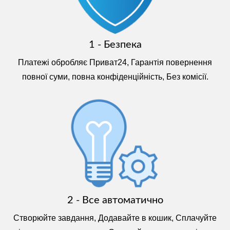
1 - Безпека
Платежі обробляє Приват24, Гарантія повернення
повної суми, повна конфіденційність, Без комісії.
2 - Все автоматично
Створюйте завдання, Додавайте в кошик, Сплачуйте