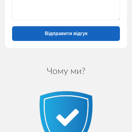
Відправити відгук
Чому ми?