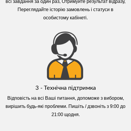
всі завдання за один раз, Отримуйте результат відразу,
Переглядайте історію замовлень і статуси в
особистому кабінеті.
3 - Технічна підтримка
Відповість на всі Ваші питання, допоможе з вибором,
вирішить будь-які проблеми. Пишіть / дзвоніть з 9:00 до
21:00 щодня.