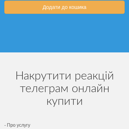
Додати до кошика
Накрутити реакцій
телеграм онлайн
купити
- Про услугу