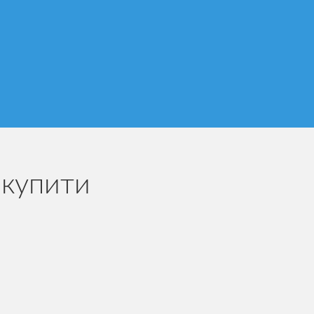
 купити