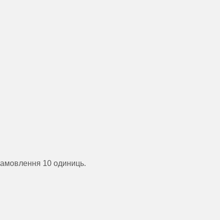
замовлення 10 одиниць.