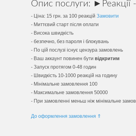
Опис послуги: ►Реакції -
- Ціна: 15 грн. за 100 реакцій
Замовити
- Миттєвий старт після оплати
- Висока швидкість
- безпечно, без пароля і блокувань
- По цій послузі існує цензура замовлень
- Ваш аккаунт повинен бути
відкритим
- Запуск протягом 0-48 годин
- Швидкість 10-1000 реакцій на годину
- Мінімальне замовлення 100
- Максимальне замовлення 50000
- При замовленні меньш ніж мінімальне замов
До оформлення замовлення ⇑