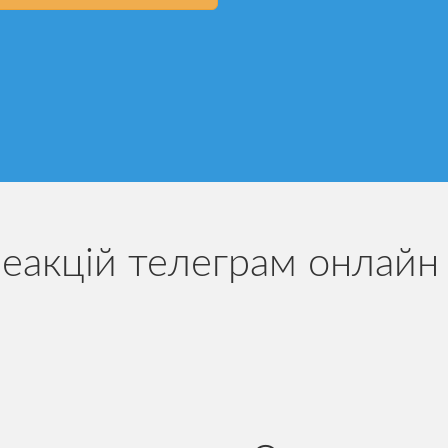
еакцій телеграм онлайн