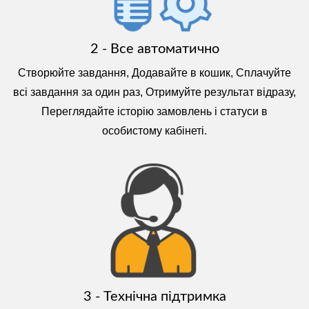
2 - Все автоматично
Створюйте завдання, Додавайте в кошик, Сплачуйте
всі завдання за один раз, Отримуйте результат відразу,
Переглядайте історію замовлень і статуси в
особистому кабінеті.
3 - Технічна підтримка