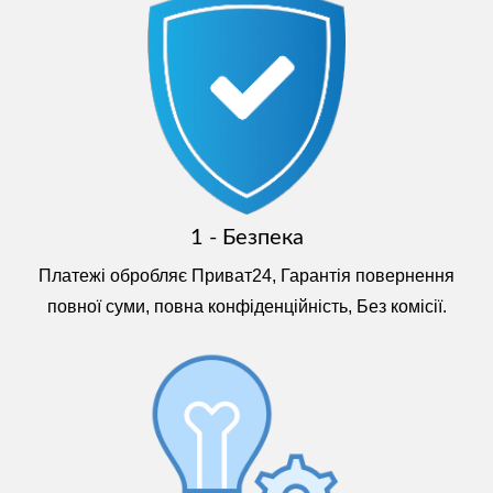
1 - Безпека
Платежі обробляє Приват24, Гарантія повернення
повної суми, повна конфіденційність, Без комісії.