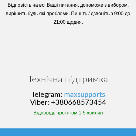
Відповість на всі Ваші питання, допоможе з вибором,
вирішить будь-які проблеми. Пишіть / дзвоніть з 9:00 до
21:00 щодня.
Технічна підтримка
Telegram:
maxsupports
Viber: +380668573454
Відповідь протягом 1-5 хвилин