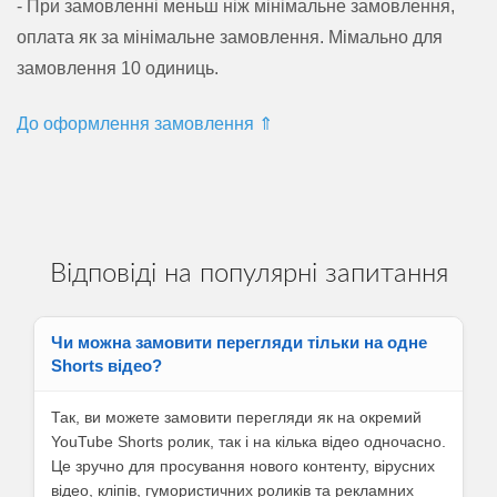
- При замовленні меньш ніж мінімальне замовлення,
оплата як за мінімальне замовлення. Мімально для
замовлення 10 одиниць.
До оформлення замовлення ⇑
Відповіді на популярні запитання
Чи можна замовити перегляди тільки на одне
Shorts відео?
Так, ви можете замовити перегляди як на окремий
YouTube Shorts ролик, так і на кілька відео одночасно.
Це зручно для просування нового контенту, вірусних
відео, кліпів, гумористичних роликів та рекламних