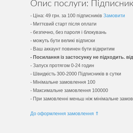
Опис послуги: Підписни
- Ціна: 49 грн. за 100 підписників
Замовити
- Миттєвий старт після оплати
- безпечно, без пароля і блокувань
- можуть бути великі відписки
- Ваш аккаунт повинен бути відкритим
- Посилання із застосунку не підходить. в
- Запуск протягом 0-24 годин
- Швидкість 300-2000 Підписників в сутки
- Мінімальне замовлення 100
- Максимальне замовлення 100000
- При замовленні меньш ніж мінімальне замов
До оформлення замовлення ⇑