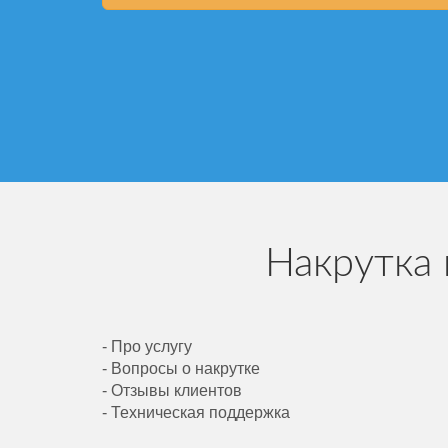
Накрутка 
- Про услугу
- Вопросы о накрутке
- Отзывы клиентов
- Техническая поддержка