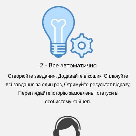
2 - Все автоматично
Створюйте завдання, Додавайте в кошик, Сплачуйте
всі завдання за один раз, Отримуйте результат відразу,
Переглядайте історію замовлень і статуси в
особистому кабінеті.