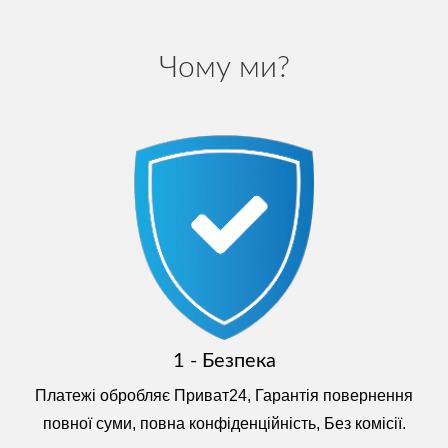
Чому ми?
1 - Безпека
Платежі обробляє Приват24, Гарантія повернення
повної суми, повна конфіденційність, Без комісії.