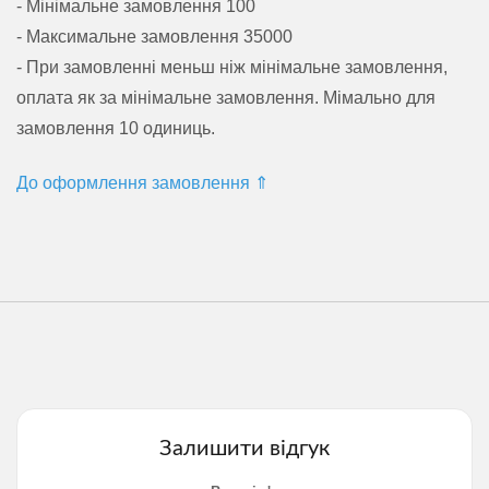
- Мінімальне замовлення 100
- Максимальне замовлення 35000
- При замовленні меньш ніж мінімальне замовлення,
оплата як за мінімальне замовлення. Мімально для
замовлення 10 одиниць.
До оформлення замовлення ⇑
Залишити відгук