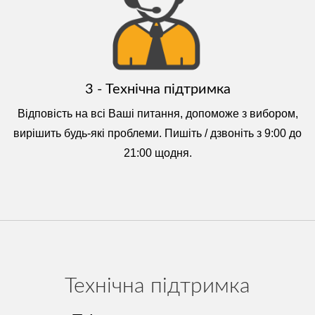
3 - Технічна підтримка
Відповість на всі Ваші питання, допоможе з вибором,
вирішить будь-які проблеми. Пишіть / дзвоніть з 9:00 до
21:00 щодня.
Технічна підтримка