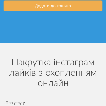
Додати до кошика
Накрутка інстаграм
лайків з охопленням
онлайн
- Про услугу