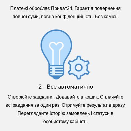
Платежі обробляє Приват24, Гарантія повернення
повної суми, повна конфіденційність, Без комісії.
2 - Все автоматично
Створюйте завдання, Додавайте в кошик, Сплачуйте
всі завдання за один раз, Отримуйте результат відразу,
Переглядайте історію замовлень і статуси в
особистому кабінеті.