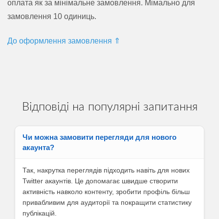
оплата як за мінімальне замовлення. Мімально для
замовлення 10 одиниць.
До оформлення замовлення ⇑
Відповіді на популярні запитання
Чи можна замовити перегляди для нового
акаунта?
Так, накрутка переглядів підходить навіть для нових
Twitter акаунтів. Це допомагає швидше створити
активність навколо контенту, зробити профіль більш
привабливим для аудиторії та покращити статистику
публікацій.