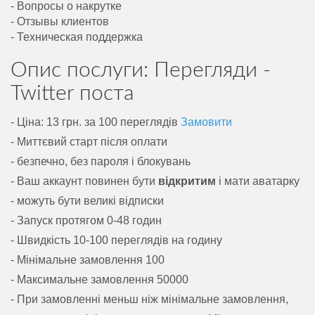
- Вопросы о накрутке
- Отзывы клиентов
- Техническая поддержка
Опис послуги: Перегляди -
Twitter поста
- Ціна: 13 грн. за 100 переглядів
Замовити
- Миттєвий старт після оплати
- безпечно, без пароля і блокувань
- Ваш аккаунт повинен бути
відкритим
і мати аватарку
- можуть бути великі відписки
- Запуск протягом 0-48 годин
- Швидкість 10-100 переглядів на годину
- Мінімальне замовлення 100
- Максимальне замовлення 50000
- При замовленні меньш ніж мінімальне замовлення,