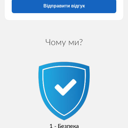
Відправити відгук
Чому ми?
1 - Безпека