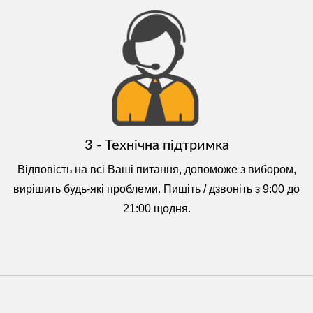
3 - Технічна підтримка
Відповість на всі Ваші питання, допоможе з вибором,
вирішить будь-які проблеми. Пишіть / дзвоніть з 9:00 до
21:00 щодня.